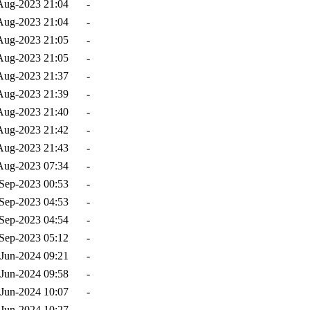
Aug-2023 21:04
-
Aug-2023 21:04
-
Aug-2023 21:05
-
Aug-2023 21:05
-
Aug-2023 21:37
-
Aug-2023 21:39
-
Aug-2023 21:40
-
Aug-2023 21:42
-
Aug-2023 21:43
-
Aug-2023 07:34
-
Sep-2023 00:53
-
Sep-2023 04:53
-
Sep-2023 04:54
-
Sep-2023 05:12
-
-Jun-2024 09:21
-
-Jun-2024 09:58
-
-Jun-2024 10:07
-
-Jun-2024 10:27
-