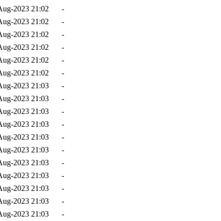
Aug-2023 21:02
-
Aug-2023 21:02
-
Aug-2023 21:02
-
Aug-2023 21:02
-
Aug-2023 21:02
-
Aug-2023 21:02
-
Aug-2023 21:03
-
Aug-2023 21:03
-
Aug-2023 21:03
-
Aug-2023 21:03
-
Aug-2023 21:03
-
Aug-2023 21:03
-
Aug-2023 21:03
-
Aug-2023 21:03
-
Aug-2023 21:03
-
Aug-2023 21:03
-
Aug-2023 21:03
-