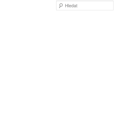
Hledat