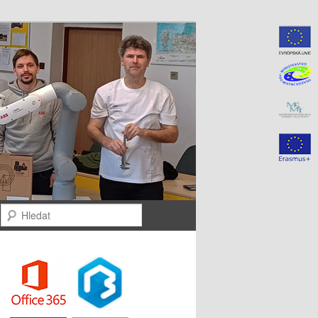
Hledat